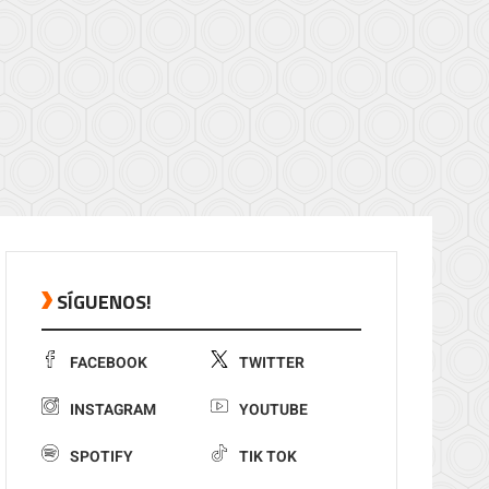
SÍGUENOS!
FACEBOOK
TWITTER
INSTAGRAM
YOUTUBE
SPOTIFY
TIK TOK