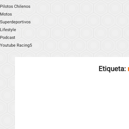
Pilotos Chilenos
Motos
Superdeportivos
Lifestyle
Podcast
Youtube Racing5
Etiqueta: