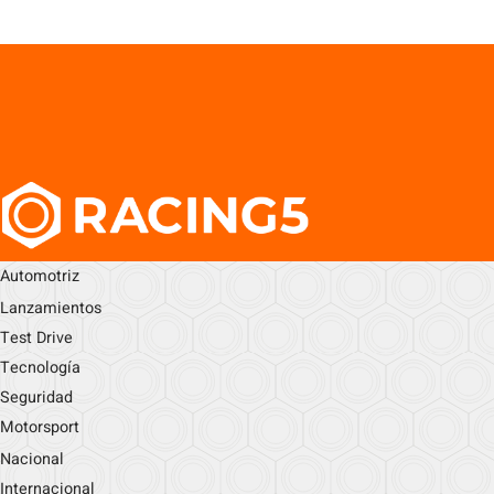
Automotriz
Lanzamientos
Test Drive
Tecnología
Seguridad
Motorsport
Nacional
Internacional