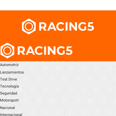
Automotriz
Lanzamientos
Test Drive
Tecnología
Seguridad
Motorsport
Nacional
Internacional