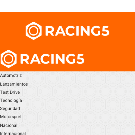
Automotriz
Lanzamientos
Test Drive
Tecnología
Seguridad
Motorsport
Nacional
Internacional