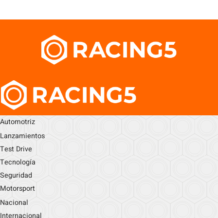
Automotriz
Lanzamientos
Test Drive
Tecnología
Seguridad
Motorsport
Nacional
Internacional