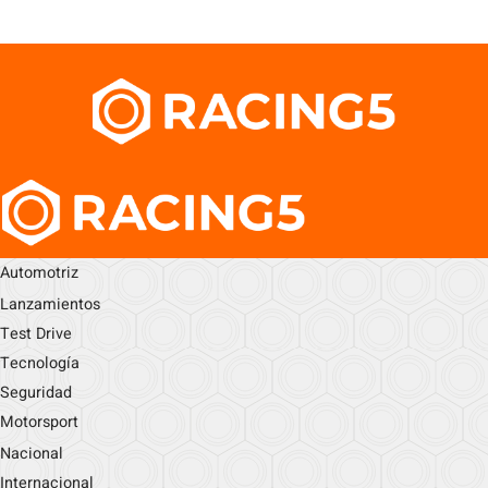
Automotriz
Lanzamientos
Test Drive
Tecnología
Seguridad
Motorsport
Nacional
Internacional