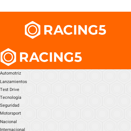
Automotriz
Lanzamientos
Test Drive
Tecnología
Seguridad
Motorsport
Nacional
Internacional