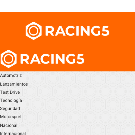
Automotriz
Lanzamientos
Test Drive
Tecnología
Seguridad
Motorsport
Nacional
Internacional