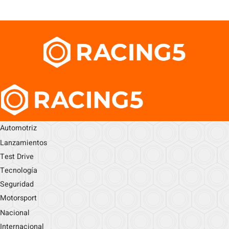
Automotriz
Lanzamientos
Test Drive
Tecnología
Seguridad
Motorsport
Nacional
Internacional