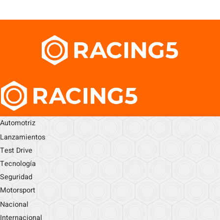
Automotriz
Lanzamientos
Test Drive
Tecnología
Seguridad
Motorsport
Nacional
Internacional