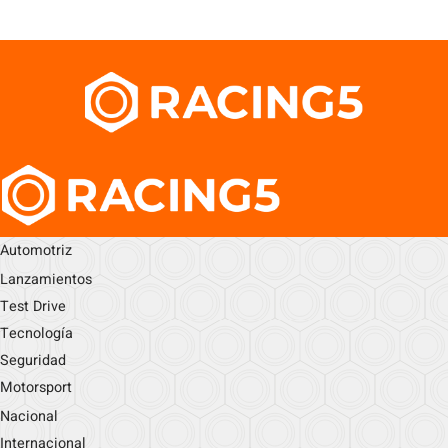
Automotriz
Lanzamientos
Test Drive
Tecnología
Seguridad
Motorsport
Nacional
Internacional