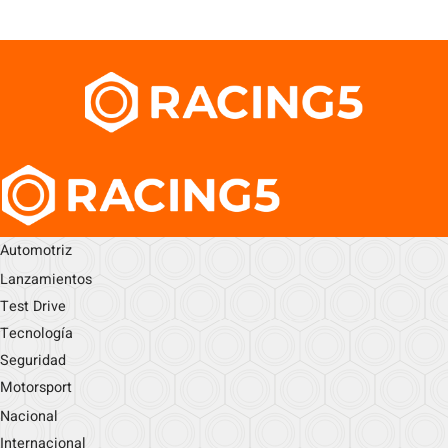
Automotriz
Lanzamientos
Test Drive
Tecnología
Seguridad
Motorsport
Nacional
Internacional