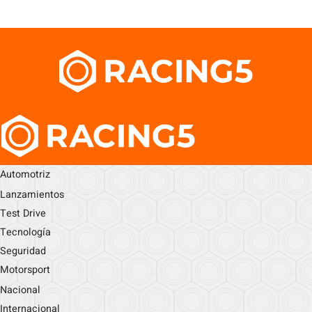
Automotriz
Lanzamientos
Test Drive
Tecnología
Seguridad
Motorsport
Nacional
Internacional