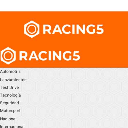
Automotriz
Lanzamientos
Test Drive
Tecnología
Seguridad
Motorsport
Nacional
Internacional