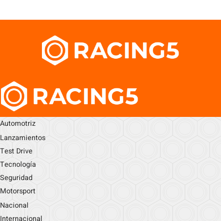
Automotriz
Lanzamientos
Test Drive
Tecnología
Seguridad
Motorsport
Nacional
Internacional