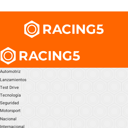
Automotriz
Lanzamientos
Test Drive
Tecnología
Seguridad
Motorsport
Nacional
Internacional