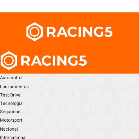
Automotriz
Lanzamientos
Test Drive
Tecnología
Seguridad
Motorsport
Nacional
Internacional