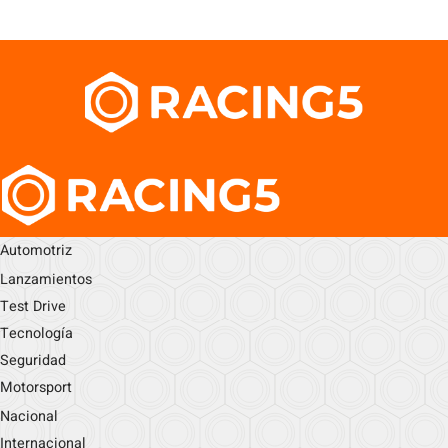
Automotriz
Lanzamientos
Test Drive
Tecnología
Seguridad
Motorsport
Nacional
Internacional