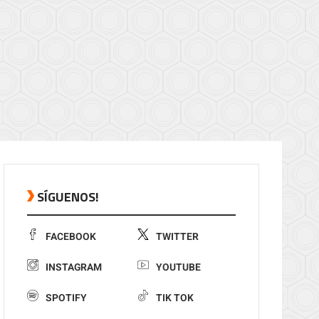
SÍGUENOS!
FACEBOOK
TWITTER
INSTAGRAM
YOUTUBE
SPOTIFY
TIK TOK