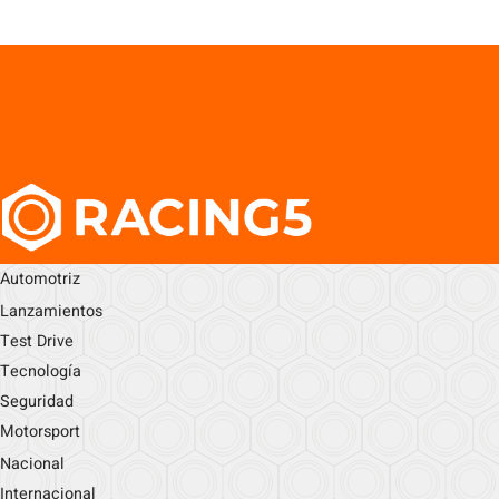
Automotriz
Lanzamientos
Test Drive
Tecnología
Seguridad
Motorsport
Nacional
Internacional