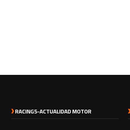
RACING5-ACTUALIDAD MOTOR