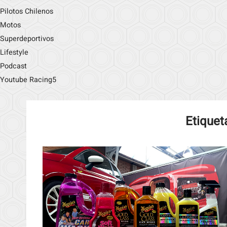
Pilotos Chilenos
Motos
Superdeportivos
Lifestyle
Podcast
Youtube Racing5
Etiquet