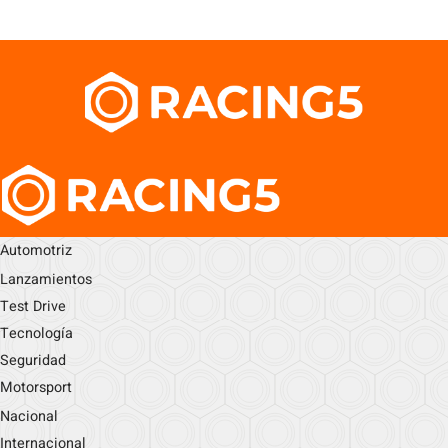
Automotriz
Lanzamientos
Test Drive
Tecnología
Seguridad
Motorsport
Nacional
Internacional