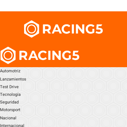
Automotriz
Lanzamientos
Test Drive
Tecnología
Seguridad
Motorsport
Nacional
Internacional