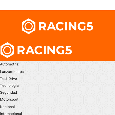
Automotriz
Lanzamientos
Test Drive
Tecnología
Seguridad
Motorsport
Nacional
Internacional