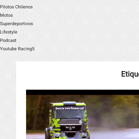
Pilotos Chilenos
Motos
Superdeportivos
Lifestyle
Podcast
Youtube Racing5
Etiqu