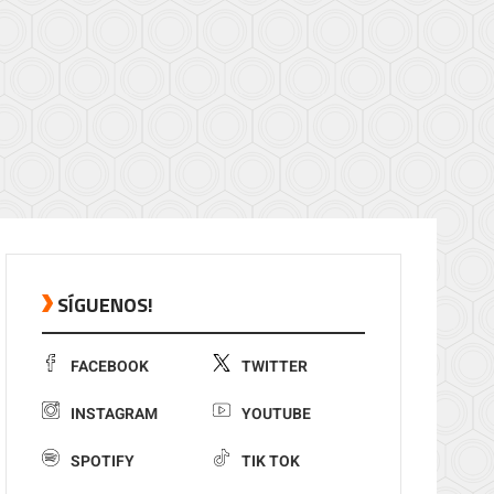
SÍGUENOS!
FACEBOOK
TWITTER
INSTAGRAM
YOUTUBE
SPOTIFY
TIK TOK