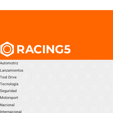
Automotriz
Lanzamientos
Test Drive
Tecnología
Seguridad
Motorsport
Nacional
Internacional