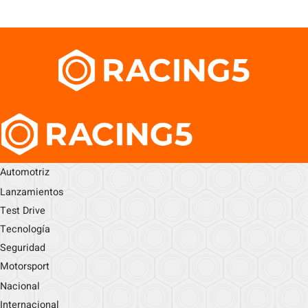
Automotriz
Lanzamientos
Test Drive
Tecnología
Seguridad
Motorsport
Nacional
Internacional