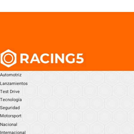
Automotriz
Lanzamientos
Test Drive
Tecnología
Seguridad
Motorsport
Nacional
Internacional