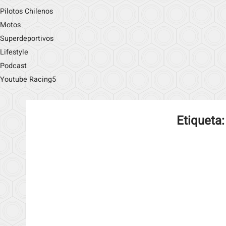
Pilotos Chilenos
Motos
Superdeportivos
Lifestyle
Podcast
Youtube Racing5
Etiqueta