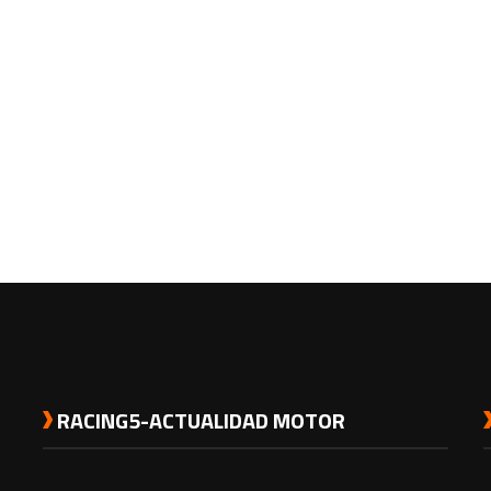
RACING5-ACTUALIDAD MOTOR