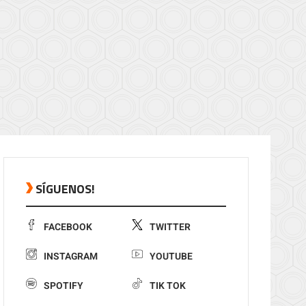
SÍGUENOS!
FACEBOOK
TWITTER
INSTAGRAM
YOUTUBE
SPOTIFY
TIK TOK