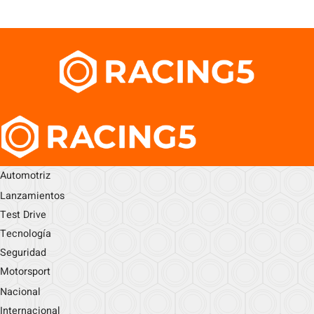
Automotriz
Lanzamientos
Test Drive
Tecnología
Seguridad
Motorsport
Nacional
Internacional