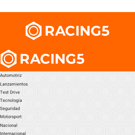
Automotriz
Lanzamientos
Test Drive
Tecnología
Seguridad
Motorsport
Nacional
Internacional