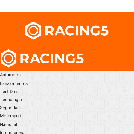
Automotriz
Lanzamientos
Test Drive
Tecnología
Seguridad
Motorsport
Nacional
Internacional