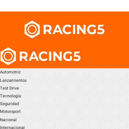
Automotriz
Lanzamientos
Test Drive
Tecnología
Seguridad
Motorsport
Nacional
Internacional