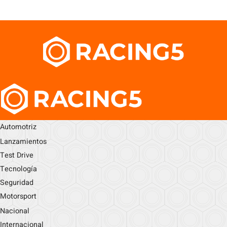
Automotriz
Lanzamientos
Test Drive
Tecnología
Seguridad
Motorsport
Nacional
Internacional