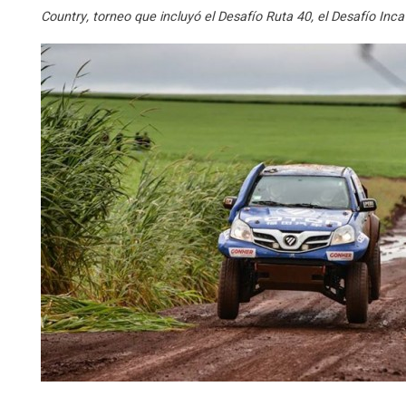
Country, torneo que incluyó el Desafío Ruta 40, el Desafío Inca