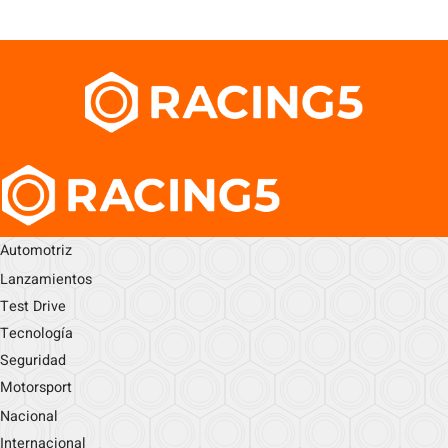
Automotriz
Lanzamientos
Test Drive
Tecnología
Seguridad
Motorsport
Nacional
Internacional