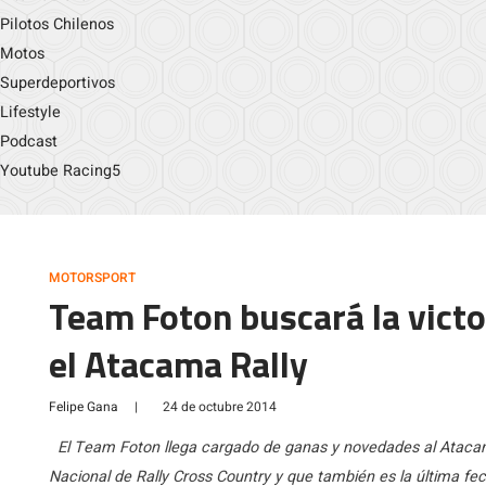
Pilotos Chilenos
Motos
Superdeportivos
Lifestyle
Podcast
Youtube Racing5
MOTORSPORT
Team Foton buscará la victo
el Atacama Rally
Felipe Gana
|
24 de octubre 2014
El Team Foton llega cargado de ganas y novedades al Atacam
Nacional de Rally Cross Country y que también es la última 