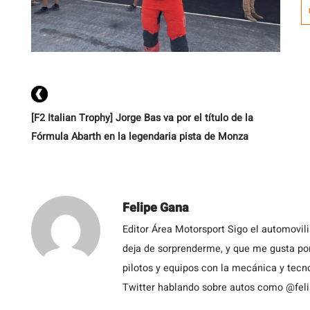
[F2 Italian Trophy] Jorge Bas va por el título de la
Fórmula Abarth en la legendaria pista de Monza
Felipe Gana
Editor Área Motorsport Sigo el automovil
deja de sorprenderme, y que me gusta por
pilotos y equipos con la mecánica y tecn
Twitter hablando sobre autos como @fel