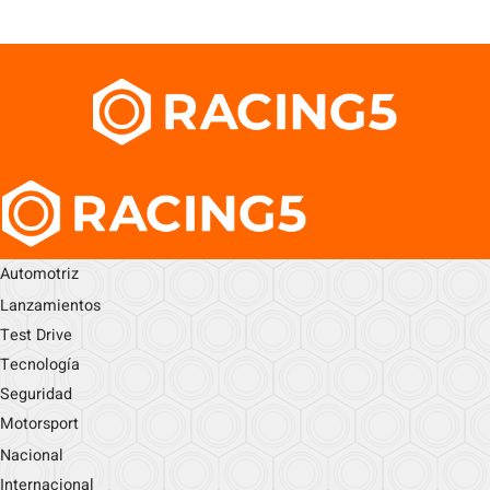
Automotriz
Lanzamientos
Test Drive
Tecnología
Seguridad
Motorsport
Nacional
Internacional