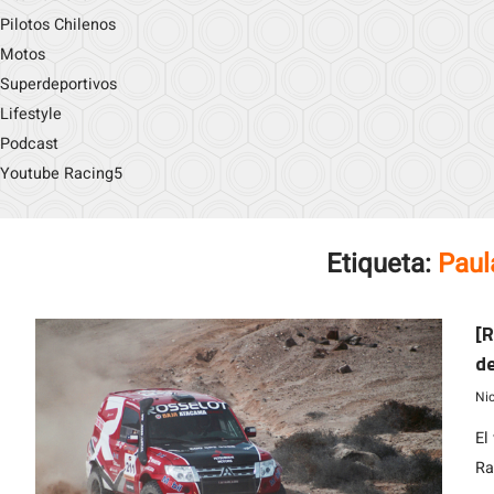
Pilotos Chilenos
Motos
Superdeportivos
Lifestyle
Podcast
Youtube Racing5
Etiqueta:
Paul
[R
de
Ni
El
Ra