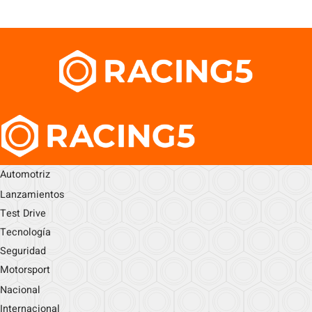
Automotriz
Lanzamientos
Test Drive
Tecnología
Seguridad
Motorsport
Nacional
Internacional