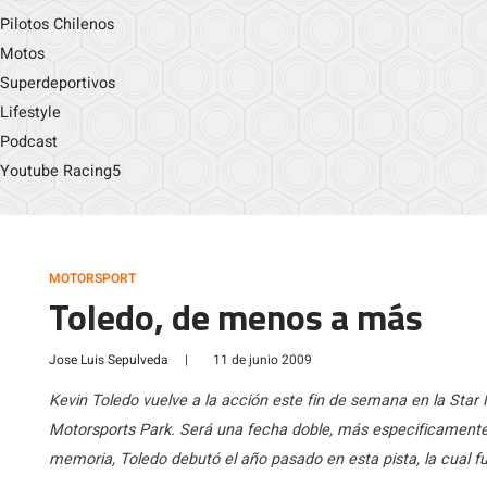
Pilotos Chilenos
Motos
Superdeportivos
Lifestyle
Podcast
Youtube Racing5
MOTORSPORT
Toledo, de menos a más
Jose Luis Sepulveda
|
11 de junio 2009
Kevin Toledo vuelve a la acción este fin de semana en la Star
Motorsports Park. Será una fecha doble, más especificamente 
memoria, Toledo debutó el año pasado en esta pista, la cual fu