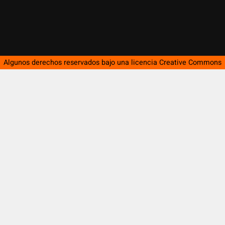
Algunos derechos reservados bajo una licencia
Creative Commons