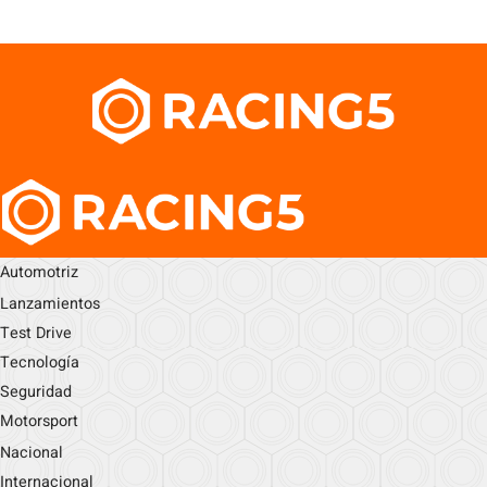
Automotriz
Lanzamientos
Test Drive
Tecnología
Seguridad
Motorsport
Nacional
Internacional