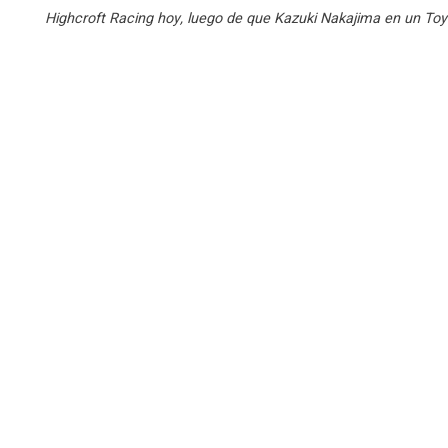
Highcroft Racing hoy, luego de que Kazuki Nakajima en un Toyo