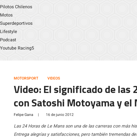
Pilotos Chilenos
Motos
Superdeportivos
Lifestyle
Podcast
Youtube Racing5
MOTORSPORT
VIDEOS
Video: El significado de las
con Satoshi Motoyama y el 
Felipe Gana
|
16 de junio 2012
Las 24 Horas de Le Mans son una de las carreras con más histo
Entrega alegrías y satisfacciones, pero también tremendas desil