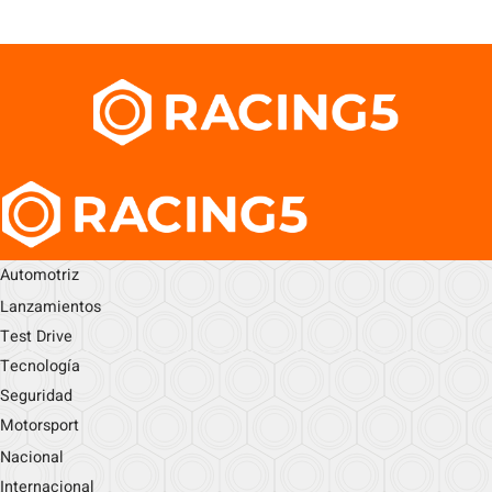
Automotriz
Lanzamientos
Test Drive
Tecnología
Seguridad
Motorsport
Nacional
Internacional