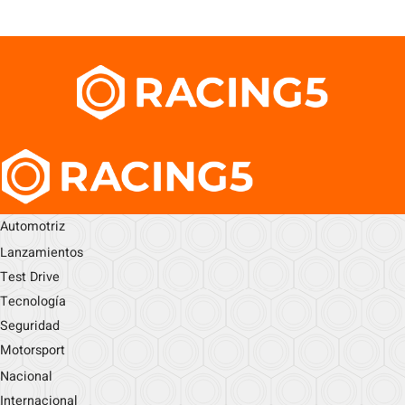
Automotriz
Lanzamientos
Test Drive
Tecnología
Seguridad
Motorsport
Nacional
Internacional