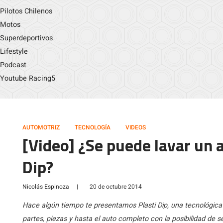
Pilotos Chilenos
Motos
Superdeportivos
Lifestyle
Podcast
Youtube Racing5
AUTOMOTRIZ
TECNOLOGÍA
VIDEOS
[Video] ¿Se puede lavar un 
Dip?
Nicolás Espinoza
|
20 de octubre 2014
Hace algún tiempo te presentamos Plasti Dip, una tecnológica 
partes, piezas y hasta el auto completo con la posibilidad de 