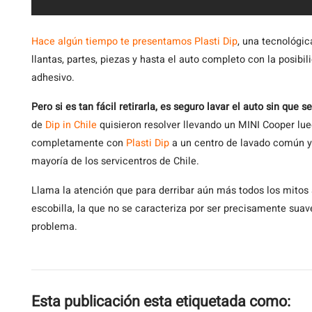
Hace
algún tiempo te presentamos Plasti Dip
, una tecnológic
llantas, partes, piezas y hasta el auto completo con la posibi
adhesivo.
Pero si es tan fácil retirarla, es seguro lavar el auto sin que s
de
Dip in Chile
quisieron resolver llevando un MINI Cooper lu
completamente con
Plasti Dip
a un centro de lavado común y
mayoría de los servicentros de Chile.
Llama la atención que para derribar aún más todos los mitos
escobilla, la que no se caracteriza por ser precisamente suave
problema.
Esta publicación esta etiquetada como: