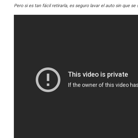
Pero si es tan fácil retirarla, es seguro lavar el auto sin que se 