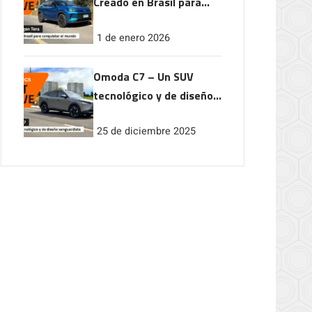
Creado en Brasil para
conquistar el mundo
1 de enero 2026
Omoda C7 – Un SUV
tecnológico y de diseño
vanguardista
25 de diciembre 2025