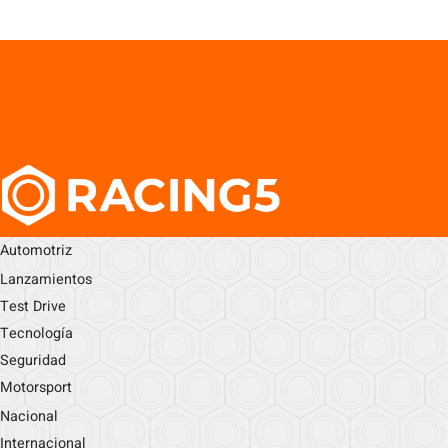
Automotriz
Lanzamientos
Test Drive
Tecnología
Seguridad
Motorsport
Nacional
Internacional