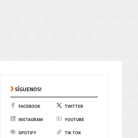
SÍGUENOS!
FACEBOOK
TWITTER
INSTAGRAM
YOUTUBE
SPOTIFY
TIK TOK