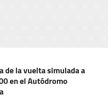
a de la vuelta simulada a
00 en el Autódromo
a