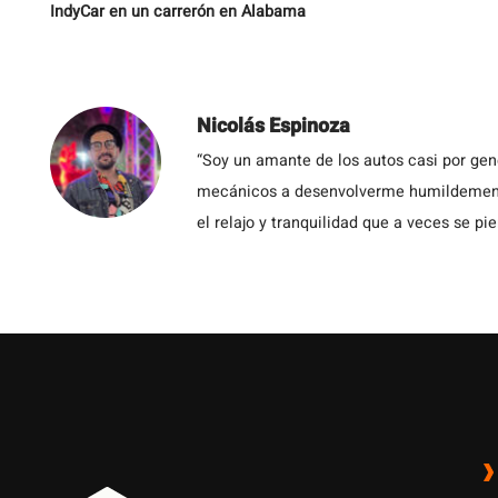
IndyCar en un carrerón en Alabama
Nicolás Espinoza
“Soy un amante de los autos casi por ge
mecánicos a desenvolverme humildemente 
el relajo y tranquilidad que a veces se pie