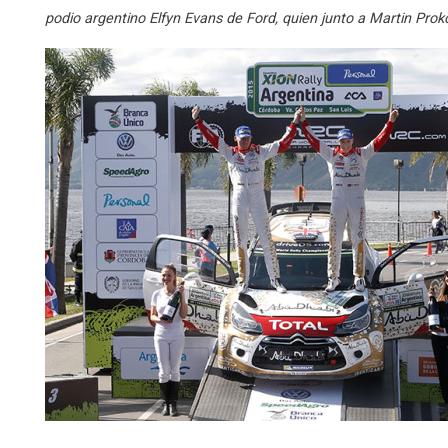
podio argentino Elfyn Evans de Ford, quien junto a Martin Prok