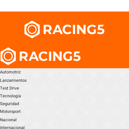
Automotriz
Lanzamientos
Test Drive
Tecnología
Seguridad
Motorsport
Nacional
Internacional