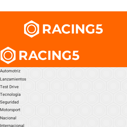
Automotriz
Lanzamientos
Test Drive
Tecnología
Seguridad
Motorsport
Nacional
Internacional