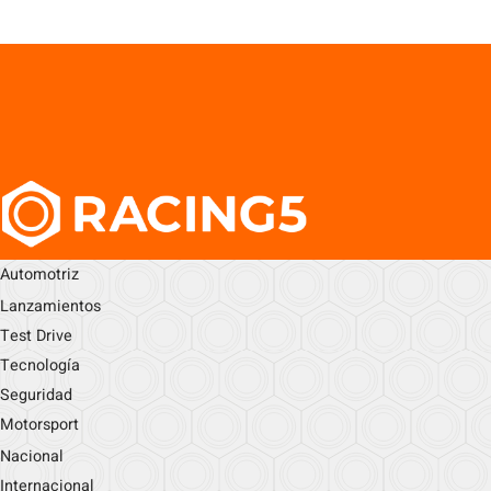
Automotriz
Lanzamientos
Test Drive
Tecnología
Seguridad
Motorsport
Nacional
Internacional