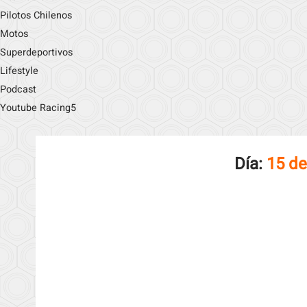
Pilotos Chilenos
Motos
Superdeportivos
Lifestyle
Podcast
Youtube Racing5
Día:
15 de