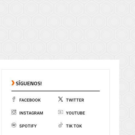
SÍGUENOS!
FACEBOOK
TWITTER
INSTAGRAM
YOUTUBE
SPOTIFY
TIK TOK