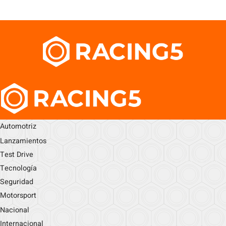
Automotriz
Lanzamientos
Test Drive
Tecnología
Seguridad
Motorsport
Nacional
Internacional