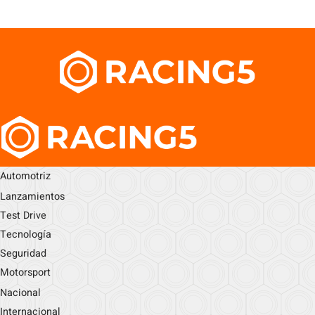
Automotriz
Lanzamientos
Test Drive
Tecnología
Seguridad
Motorsport
Nacional
Internacional