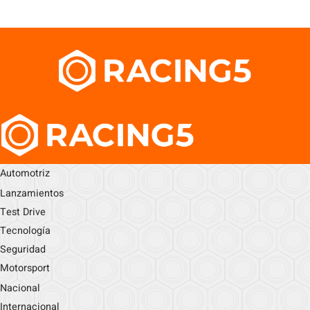
Automotriz
Lanzamientos
Test Drive
Tecnología
Seguridad
Motorsport
Nacional
Internacional