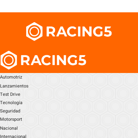
Automotriz
Lanzamientos
Test Drive
Tecnología
Seguridad
Motorsport
Nacional
Internacional