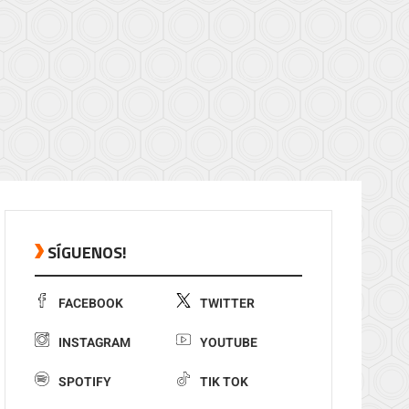
SÍGUENOS!
FACEBOOK
TWITTER
INSTAGRAM
YOUTUBE
SPOTIFY
TIK TOK