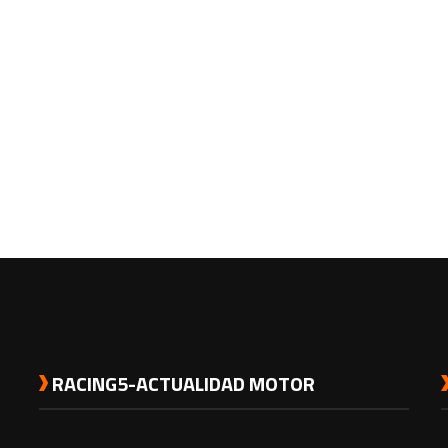
RACING5-ACTUALIDAD MOTOR