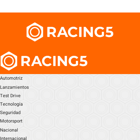
Automotriz
Lanzamientos
Test Drive
Tecnología
Seguridad
Motorsport
Nacional
Internacional