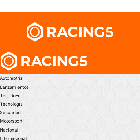
Automotriz
Lanzamientos
Test Drive
Tecnología
Seguridad
Motorsport
Nacional
Internacional