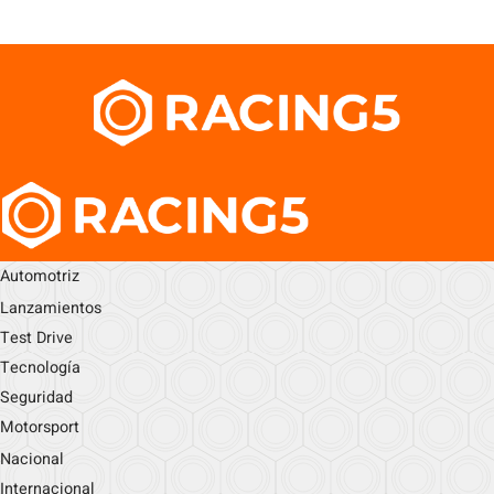
Automotriz
Lanzamientos
Test Drive
Tecnología
Seguridad
Motorsport
Nacional
Internacional