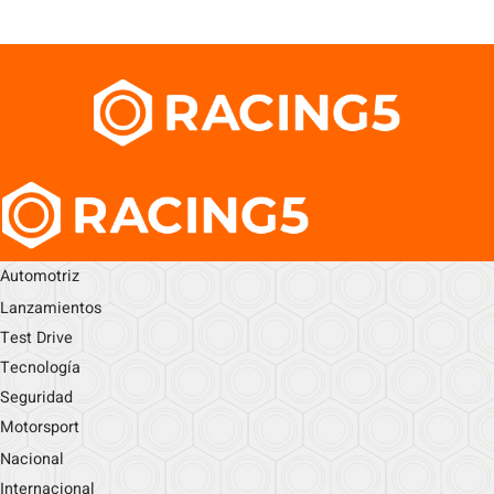
Automotriz
Lanzamientos
Test Drive
Tecnología
Seguridad
Motorsport
Nacional
Internacional