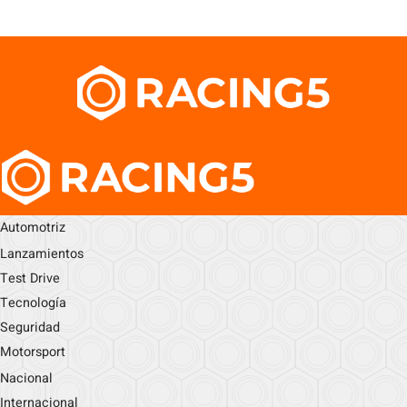
Automotriz
Lanzamientos
Test Drive
Tecnología
Seguridad
Motorsport
Nacional
Internacional