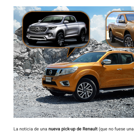
La
noticia de una
nueva pick-up de Renault
(que no fuese una 