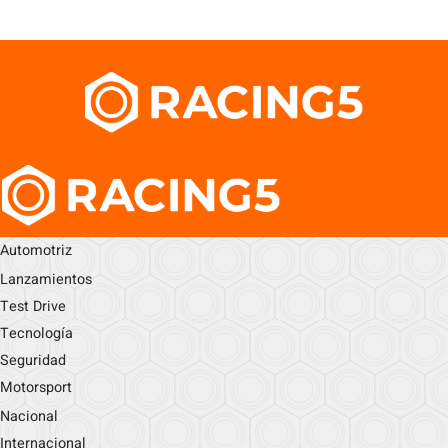
Automotriz
Lanzamientos
Test Drive
Tecnología
Seguridad
Motorsport
Nacional
Internacional